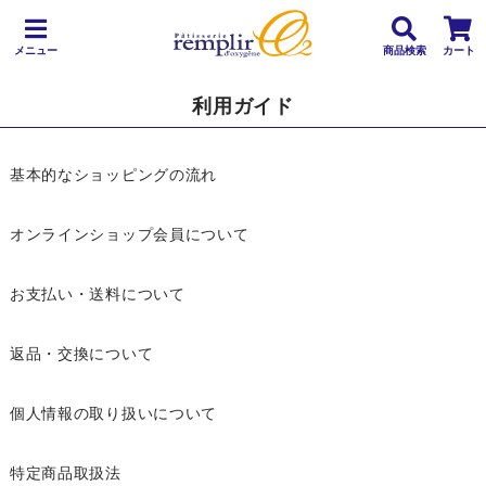
メニュー
商品検索
カート
利用ガイド
基本的なショッピングの流れ
オンラインショップ会員について
お支払い・送料について
返品・交換について
個人情報の取り扱いについて
特定商品取扱法