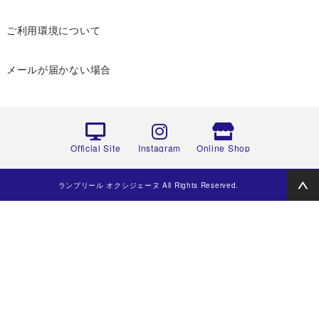
ご利用環境について
メールが届かない場合
Official Site
Instagram
Online Shop
ランプリール オクシジェーヌ All Rights Reserved.