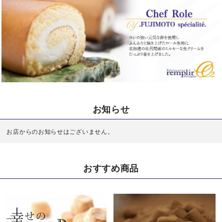
お知らせ
お店からのお知らせはございません。
おすすめ商品