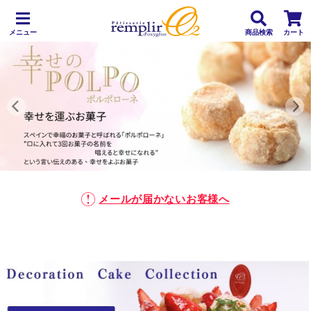
メニュー
商品検索
カート
メールが届かないお客様へ