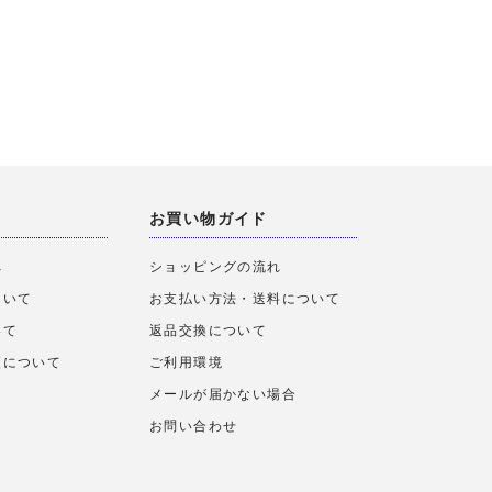
て
お買い物ガイド
へ
ショッピングの流れ
ついて
お支払い方法・送料について
いて
返品交換について
更について
ご利用環境
メールが届かない場合
お問い合わせ