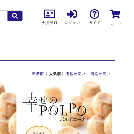
会員登録
ログイン
ガイド
カート
|
|
|
新着順
人気順
価格が安い
価格が高い